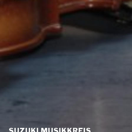
SUZUKI MUSIKKREIS